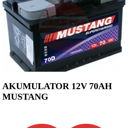
AKUMULATOR 12V 70AH
MUSTANG