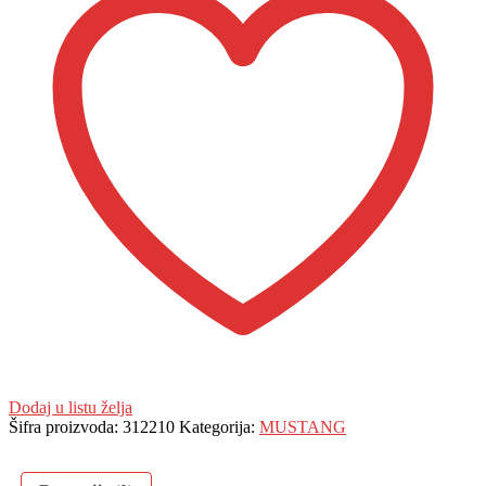
Dodaj u listu želja
Šifra proizvoda:
312210
Kategorija:
MUSTANG