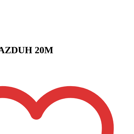
AZDUH 20M