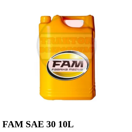
FAM SAE 30 10L