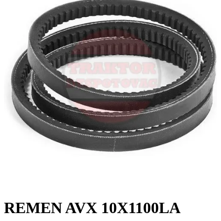
REMEN AVX 10X1100LA