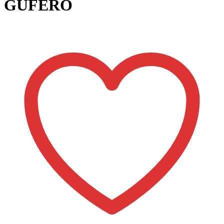
GUFERO