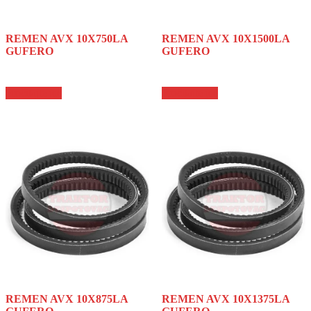
REMEN AVX 10X750LA
REMEN AVX 10X1500LA
GUFERO
GUFERO
Pročitajte još
Pročitajte još
REMEN AVX 10X875LA
REMEN AVX 10X1375LA